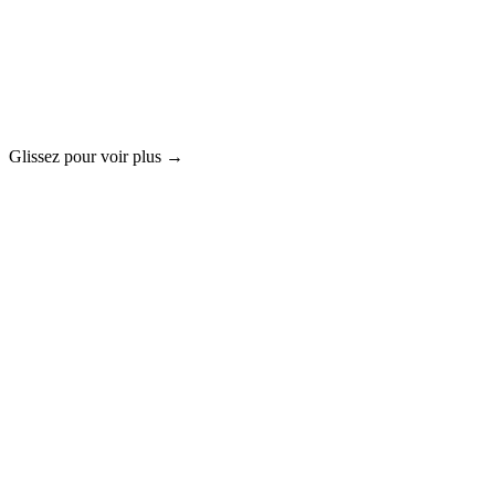
Glissez pour voir plus →